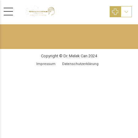
Copyright © Dr. Melek Can 2024
Impressum
Datenschutzerklärung